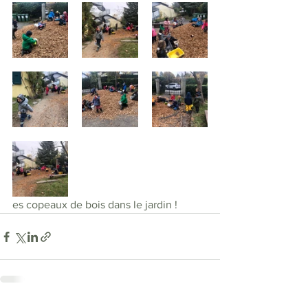
es copeaux de bois dans le jardin !