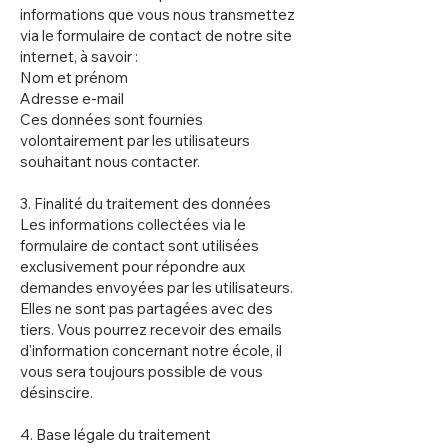
informations que vous nous transmettez
via le formulaire de contact de notre site
internet, à savoir :
Nom et prénom
Adresse e-mail
Ces données sont fournies
volontairement par les utilisateurs
souhaitant nous contacter.
3. Finalité du traitement des données
Les informations collectées via le
formulaire de contact sont utilisées
exclusivement pour répondre aux
demandes envoyées par les utilisateurs.
Elles ne sont pas partagées avec des
tiers. Vous pourrez recevoir des emails
d'information concernant notre école, il
vous sera toujours possible de vous
désinscire.
4. Base légale du traitement