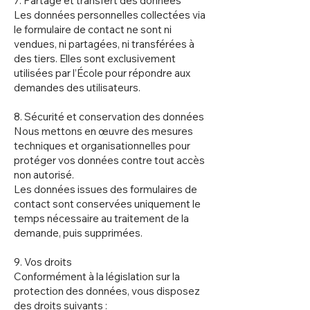
7. Partage et transfert des données
Les données personnelles collectées via
le formulaire de contact ne sont ni
vendues, ni partagées, ni transférées à
des tiers. Elles sont exclusivement
utilisées par l’École pour répondre aux
demandes des utilisateurs.
8. Sécurité et conservation des données
Nous mettons en œuvre des mesures
techniques et organisationnelles pour
protéger vos données contre tout accès
non autorisé.
Les données issues des formulaires de
contact sont conservées uniquement le
temps nécessaire au traitement de la
demande, puis supprimées.
9. Vos droits
Conformément à la législation sur la
protection des données, vous disposez
des droits suivants :