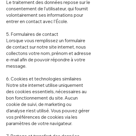
Le traitement des données repose sur le
consentement de l’utilisateur, qui fournit
volontairement ses informations pour
entrer en contact avec l’École.
5. Formulaires de contact
Lorsque vous remplissez un formulaire
de contact sur notre site internet, nous
collectons votre nom, prénom et adresse
e-mail afin de pouvoir répondre à votre
message.
6. Cookies et technologies similaires
Notre site internet utilise uniquement
des cookies essentiels, nécessaires au
bon fonctionnement du site. Aucun
cookie de suivi, de marketing ou
d’analyse n’est utilisé. Vous pouvez gérer
vos préférences de cookies via les
paramètres de votre navigateur.