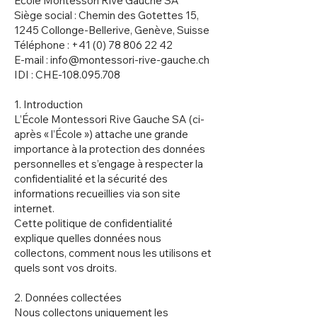
École Montessori Rive Gauche SA
Siège social : Chemin des Gotettes 15,
1245 Collonge-Bellerive, Genève, Suisse
Téléphone :
+41 (0) 78 806 22 42
E-mail :
info@montessori-rive-gauche.ch
IDI : CHE-108.095.708
1. Introduction
L’École Montessori Rive Gauche SA (ci-
après « l’École ») attache une grande
importance à la protection des données
personnelles et s’engage à respecter la
confidentialité et la sécurité des
informations recueillies via son site
internet.
Cette politique de confidentialité
explique quelles données nous
collectons, comment nous les utilisons et
quels sont vos droits.
2. Données collectées
Nous collectons uniquement les