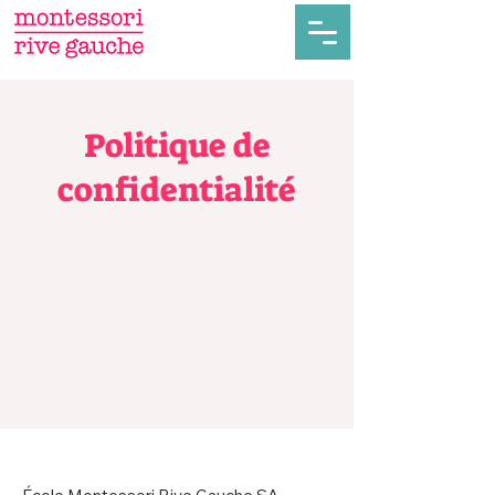
Politique de
confidentialité