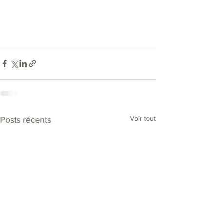
Voir tout
Posts récents