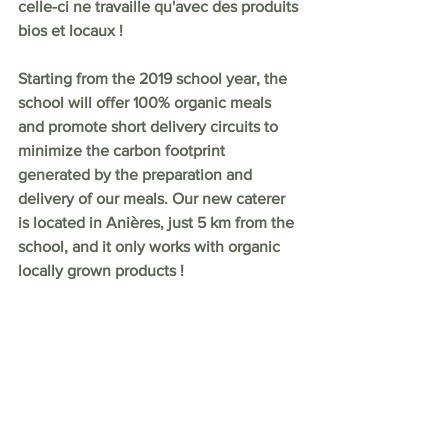
celle-ci ne travaille qu'avec des produits 
bios et locaux !
Starting from the 2019 school year, the 
school will offer 100% organic meals 
and promote short delivery circuits to 
minimize the carbon footprint 
generated by the preparation and 
delivery of our meals. Our new caterer 
is located in Anières, just 5 km from the 
school, and it only works with organic 
locally grown products !