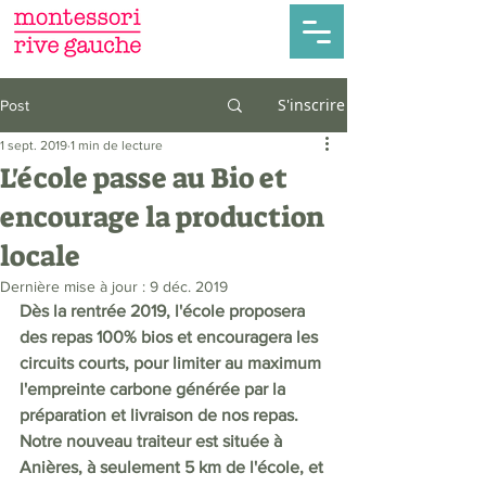
S'inscrire
Post
1 sept. 2019
1 min de lecture
L'école passe au Bio et
encourage la production
locale
Dernière mise à jour :
9 déc. 2019
Dès la rentrée 2019, l'école proposera 
des repas 100% bios et encouragera les 
circuits courts, pour limiter au maximum 
l'empreinte carbone générée par la 
préparation et livraison de nos repas. 
Notre nouveau traiteur est située à 
Anières, à seulement 5 km de l'école, et 