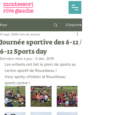
S'inscrire
Post
17 sept. 2019
1 min de lecture
Journée sportive des 6-12 /
6-12 Sports day
Dernière mise à jour :
5 déc. 2019
Les enfants ont fait le plein de sports au 
centre sportif de Rouelbeau !
Very sporty children at Rouelbeau 
sports centre !