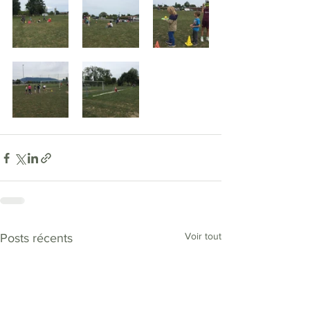
Voir tout
Posts récents